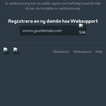
är webbansvarig kan du ladda upp/ta bort befintligt innehåll
eller
så kan du kontakta en webbansvarig.
Registrera en ny domän hos Websupport
Webadmin
Websupport
Help